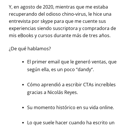
Y, en agosto de 2020, mientras que me estaba
recuperando del odioso chino-virus, le hice una
entrevista por
skype
para que me cuente sus
experiencias siendo suscriptora y compradora de
mis eBooks y cursos durante más de tres años.
¿De qué hablamos?
El primer email que le generó ventas, que
según ella, es un poco “
dandy
“.
Cómo aprendió a escribir CTAs increíbles
gracias a Nicolás Reyes.
Su momento histórico en su vida online.
Lo que suele hacer cuando ha escrito un