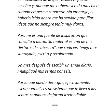
enseñar y, aunque me hubiera venido muy bien
cuando empecé a conocerle, sin embargo, el
haberlo leído ahora me ha servido para fijar
ideas que no siempre tenía muy claras.
Para mí es una fuente de inspiración que
consulto a diario. Su material es una de mis
“lecturas de cabecera” que cada vez tengo más
subrayado, escrito y
recoloreado
.
Un mes después de escribir un email diario,
multipliqué mis ventas por seis.
Por lo que puedo decir que, efectivamente,
escribir emails es un sistema que te lleva a las
ventas-continuas de forma irremediable.
***