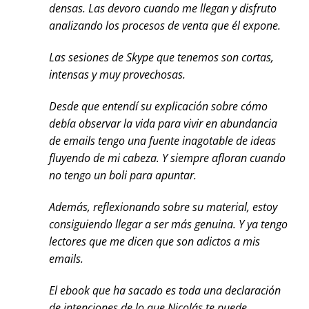
densas. Las devoro cuando me llegan y disfruto
analizando los procesos de venta que él expone.
Las sesiones de Skype que tenemos son cortas,
intensas y muy provechosas.
Desde que entendí su explicación sobre cómo
debía observar la vida para vivir en abundancia
de emails tengo una fuente inagotable de ideas
fluyendo de mi cabeza. Y siempre afloran cuando
no tengo un boli para apuntar.
Además, reflexionando sobre su material, estoy
consiguiendo llegar a ser más genuina. Y ya tengo
lectores que me dicen que son adictos a mis
emails.
El ebook que ha sacado es toda una declaración
de intenciones de lo que Nicolás te puede