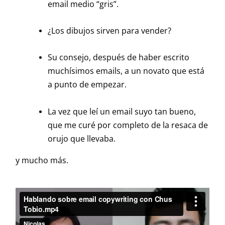
email medio “gris”.
¿Los dibujos sirven para vender?
Su consejo, después de haber escrito
muchísimos emails, a un novato que está
a punto de empezar.
La vez que leí un email suyo tan bueno,
que me curé por completo de la resaca de
orujo que llevaba.
y
mucho más.