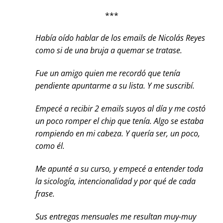
***
Había oído hablar de los emails de Nicolás Reyes
como si de una bruja a quemar se tratase.
Fue un amigo quien me recordó que tenía
pendiente apuntarme a su lista. Y me suscribí.
Empecé a recibir 2 emails suyos al día y me costó
un poco romper el chip que tenía. Algo se estaba
rompiendo en mi cabeza. Y quería ser, un poco,
como él.
Me apunté a su curso, y empecé a entender toda
la sicología, intencionalidad y por qué de cada
frase.
Sus entregas mensuales me resultan muy-muy