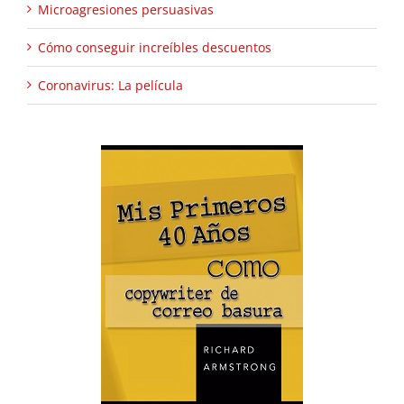
Microagresiones persuasivas
Cómo conseguir increíbles descuentos
Coronavirus: La película