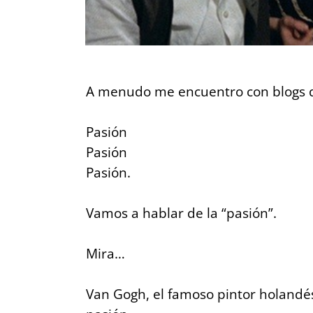
A menudo me encuentro con blogs d
Pasión
Pasión
Pasión.
Vamos a hablar de la “pasión”.
Mira…
Van Gogh, el famoso pintor holandé