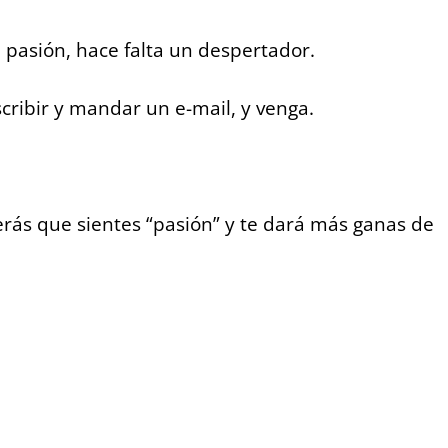
 pasión, hace falta un despertador.
cribir y mandar un e-mail, y venga.
rás que sientes “pasión” y te dará más ganas de