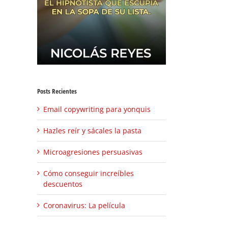
Posts Recientes
Email copywriting para yonquis
Hazles reír y sácales la pasta
Microagresiones persuasivas
Cómo conseguir increíbles
descuentos
Coronavirus: La película