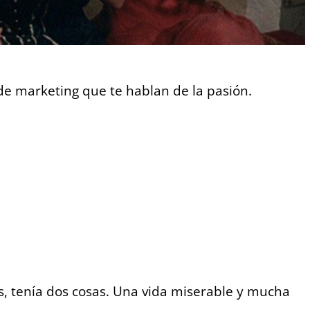
e marketing que te hablan de la pasión.
s, tenía dos cosas. Una vida miserable y mucha