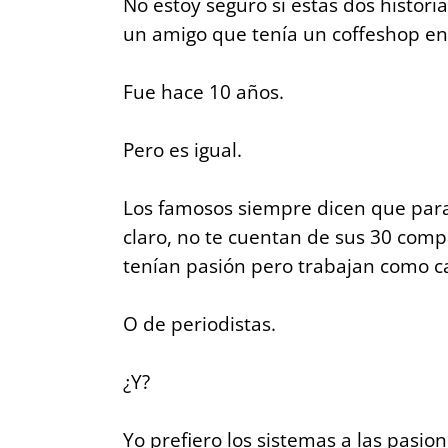
No estoy seguro si estas dos histor
un amigo que tenía un coffeshop e
Fue hace 10 años.
Pero es igual.
Los famosos siempre dicen que para 
claro, no te cuentan de sus 30 com
tenían pasión pero trabajan como 
O de periodistas.
¿Y?
Yo prefiero los sistemas a las pasion