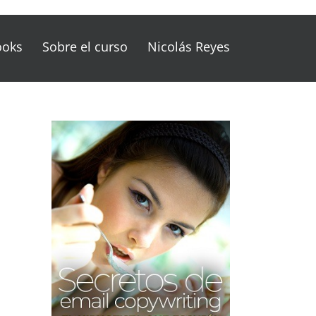
ooks
Sobre el curso
Nicolás Reyes