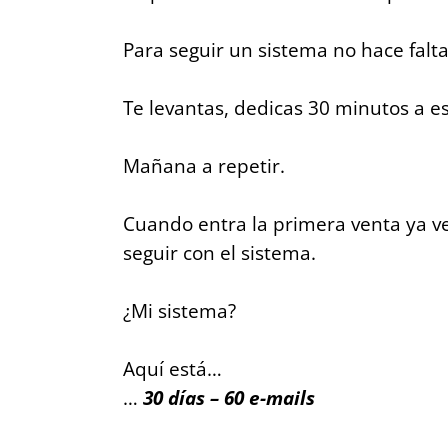
Para seguir un sistema no hace falta
Te levantas, dedicas 30 minutos a es
Mañana a repetir.
Cuando entra la primera venta ya ve
seguir con el sistema.
¿Mi sistema?
Aquí está…
…
30 días – 60 e-mails