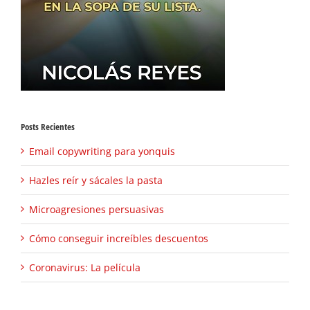
Posts Recientes
Email copywriting para yonquis
Hazles reír y sácales la pasta
Microagresiones persuasivas
Cómo conseguir increíbles descuentos
Coronavirus: La película