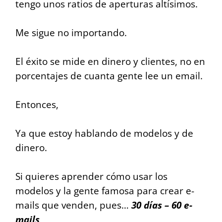
tengo unos ratios de aperturas altísimos.
Me sigue no importando.
El éxito se mide en dinero y clientes, no en
porcentajes de cuanta gente lee un email.
Entonces,
Ya que estoy hablando de modelos y de
dinero.
Si quieres aprender cómo usar los
modelos y la gente famosa para crear e-
mails que venden, pues…
30 días – 60 e-
mails