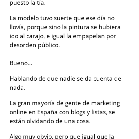
puesto la tía.
La modelo tuvo suerte que ese día no
llovía, porque sino la pintura se hubiera
ido al carajo, e igual la empapelan por
desorden público.
Bueno…
Hablando de que nadie se da cuenta de
nada.
La gran mayoría de gente de marketing
online en España con blogs y listas, se
están olvidando de una cosa.
Algo muy obvio, pero que igual que la