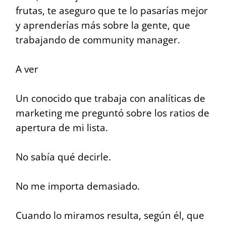
frutas, te aseguro que te lo pasarías mejor
y aprenderías más sobre la gente, que
trabajando de community manager.
A ver
Un conocido que trabaja con analíticas de
marketing me preguntó sobre los ratios de
apertura de mi lista.
No sabía qué decirle.
No me importa demasiado.
Cuando lo miramos resulta, según él, que