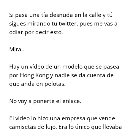
Si pasa una tía desnuda en la calle y tú
sigues mirando tu twitter, pues me vas a
odiar por decir esto.
Mira…
Hay un vídeo de un modelo que se pasea
por Hong Kong y nadie se da cuenta de
que anda en pelotas.
No voy a ponerte el enlace.
El video lo hizo una empresa que vende
camisetas de lujo. Era lo único que llevaba