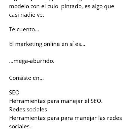
modelo con el culo pintado, es algo que
casi nadie ve.
Te cuento…
El marketing online en sí es…
…mega-aburrido.
Consiste en…
SEO
Herramientas para manejar el SEO.
Redes sociales
Herramientas para para manejar las redes
sociales.