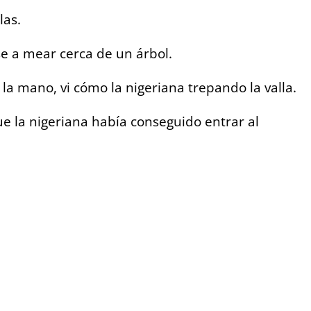
las.
e a mear cerca de un árbol.
la mano, vi cómo la nigeriana trepando la valla.
ue la nigeriana había conseguido entrar al