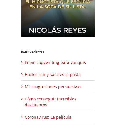
Posts Recientes
Email copywriting para yonquis
Hazles reír y sácales la pasta
Microagresiones persuasivas
Cómo conseguir increíbles
descuentos
Coronavirus: La película