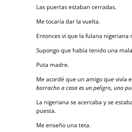
Las puertas estaban cerradas.
Me tocaría dar la vuelta.
Entonces vi que la fulana nigeriana
Supongo que había tenido una mala
Puta madre.
Me acordé que un amigo que vivía e
borracho a casa es un peligro, uno p
La nigeriana se acercaba y se estab
puesta.
Me enseño una teta.