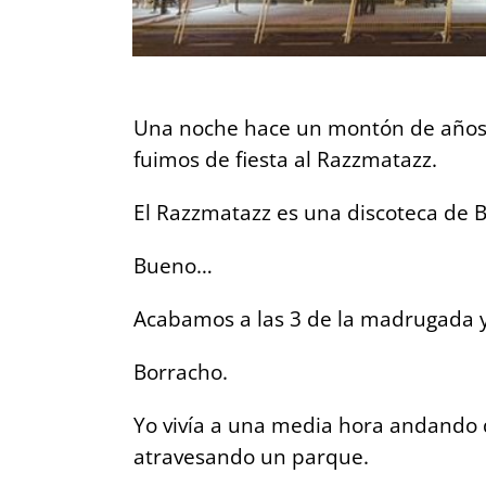
Una noche hace un montón de años,
fuimos de fiesta al Razzmatazz.
El Razzmatazz es una discoteca de B
Bueno…
Acabamos a las 3 de la madrugada y
Borracho.
Yo vivía a una media hora andando d
atravesando un parque.