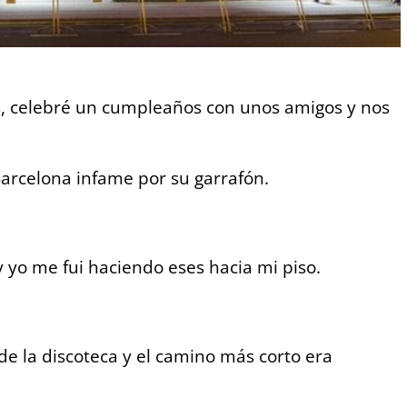
 celebré un cumpleaños con unos amigos y nos
arcelona infame por su garrafón.
 yo me fui haciendo eses hacia mi piso.
e la discoteca y el camino más corto era