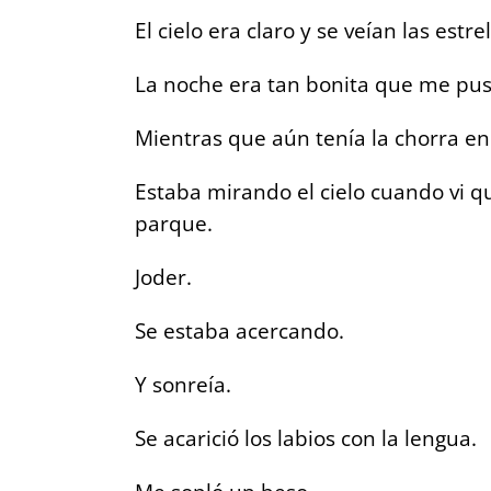
El cielo era claro y se veían las estrel
La noche era tan bonita que me pus
Mientras que aún tenía la chorra en 
Estaba mirando el cielo cuando vi q
parque.
Joder.
Se estaba acercando.
Y sonreía.
Se acarició los labios con la lengua.