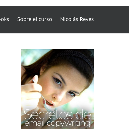
ooks
Sobre el curso
Nicolás Reyes