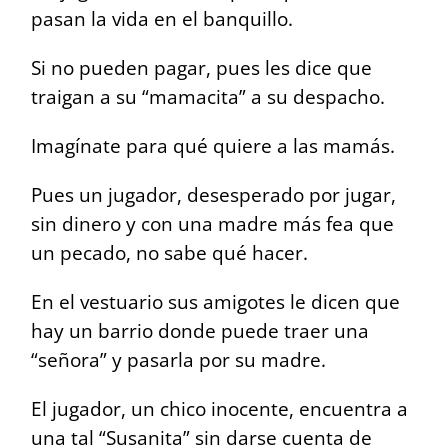
pasan la vida en el banquillo.
Si no pueden pagar, pues les dice que
traigan a su “mamacita” a su despacho.
Imagínate para qué quiere a las mamás.
Pues un jugador, desesperado por jugar,
sin dinero y con una madre más fea que
un pecado, no sabe qué hacer.
En el vestuario sus amigotes le dicen que
hay un barrio donde puede traer una
“señora” y pasarla por su madre.
El jugador, un chico inocente, encuentra a
una tal “Susanita” sin darse cuenta de