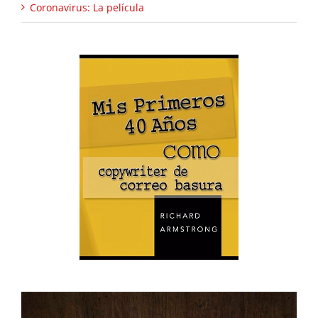
Coronavirus: La película