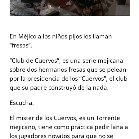
En Méjico a los niños pijos los llaman
“fresas”.
“Club de Cuervos”, es una serie mejicana
sobre dos hermanos fresas que se pelean
por la presidencia de los “Cuervos”, el
club
que su padre construyó de la nada.
Escucha.
El míster de los Cuervos, es un Torrente
mejicano, tiene como práctica pedir lana a
los jugadores novatos
para que no se