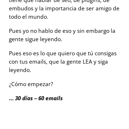
embudos y la importancia de ser amigo de
todo el mundo.
Pues yo no hablo de eso y sin embargo la
gente sigue leyendo.
Pues eso es lo que quiero que tú consigas
con tus emails, que la gente LEA y siga
leyendo.
¿Cómo empezar?
…
30 días – 60 emails