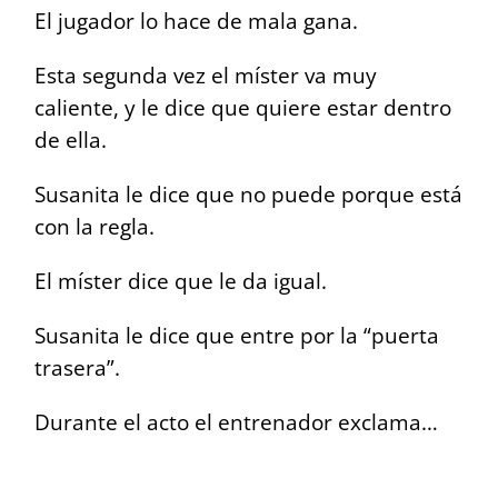
El jugador lo hace de mala gana.
Esta segunda vez el míster va muy
caliente, y le dice que quiere estar dentro
de ella.
Susanita le dice que no puede porque está
con la regla.
El míster dice que le da igual.
Susanita le dice que entre por la “puerta
trasera”.
Durante el acto el entrenador exclama…