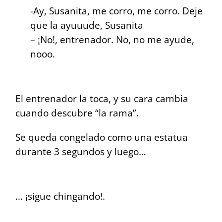
-Ay, Susanita, me corro, me corro. Deje
que la ayuuude, Susanita
– ¡No!, entrenador. No, no me ayude,
nooo.
El entrenador la toca, y su cara cambia
cuando descubre “la rama”.
Se queda congelado como una estatua
durante 3 segundos y luego…
… ¡sigue chingando!.