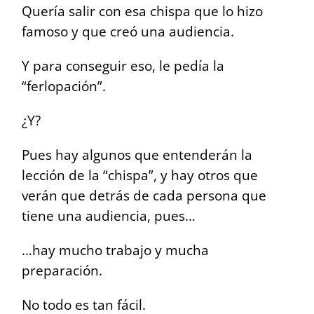
Quería salir con esa chispa que lo hizo
famoso y que creó una audiencia.
Y para conseguir eso, le pedía la
“ferlopación”.
¿Y?
Pues hay algunos que entenderán la
lección de la “chispa”, y hay otros que
verán que detrás de cada persona que
tiene una audiencia, pues…
…hay mucho trabajo y mucha
preparación.
No todo es tan fácil.