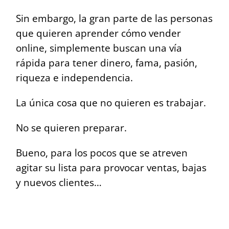
Sin embargo, la gran parte de las personas
que quieren aprender cómo vender
online, simplemente buscan una vía
rápida para tener dinero, fama, pasión,
riqueza e independencia.
La única cosa que no quieren es trabajar.
No se quieren preparar.
Bueno, para los pocos que se atreven
agitar su lista para provocar ventas, bajas
y nuevos clientes…