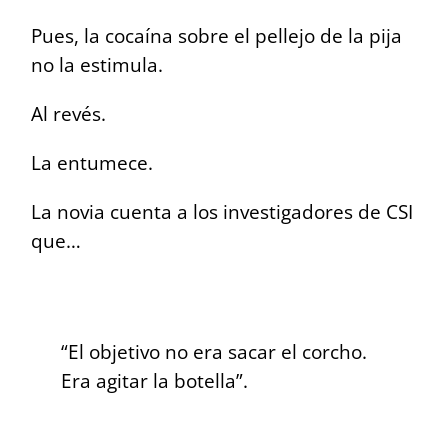
Pues, la cocaína sobre el pellejo de la pija
no la estimula.
Al revés.
La entumece.
La novia cuenta a los investigadores de CSI
que…
“El objetivo no era sacar el corcho.
Era agitar la botella”.