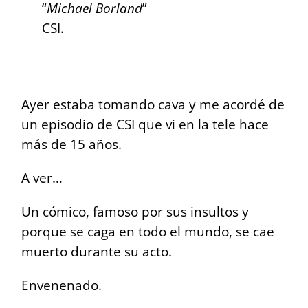
“
Michael Borland
”
CSI.
Ayer estaba tomando cava y me acordé de
un episodio de CSI que vi en la tele hace
más de 15 años.
A ver…
Un cómico, famoso por sus insultos y
porque se caga en todo el mundo, se cae
muerto durante su acto.
Envenenado.