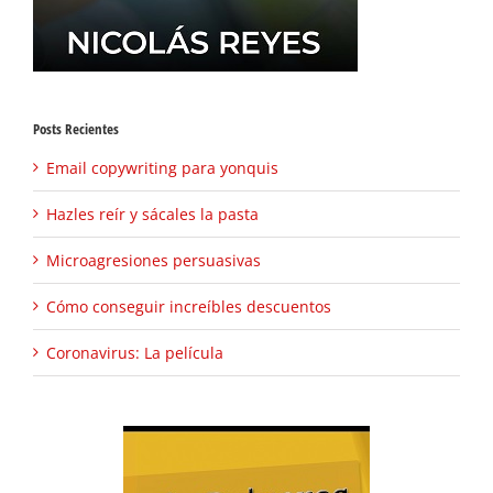
Posts Recientes
Email copywriting para yonquis
Hazles reír y sácales la pasta
Microagresiones persuasivas
Cómo conseguir increíbles descuentos
Coronavirus: La película