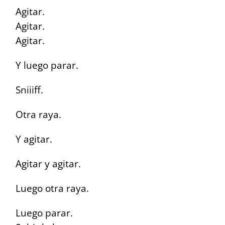
Agitar.
Agitar.
Agitar.
Y luego parar.
Sniiiff.
Otra raya.
Y agitar.
Agitar y agitar.
Luego otra raya.
Luego parar.