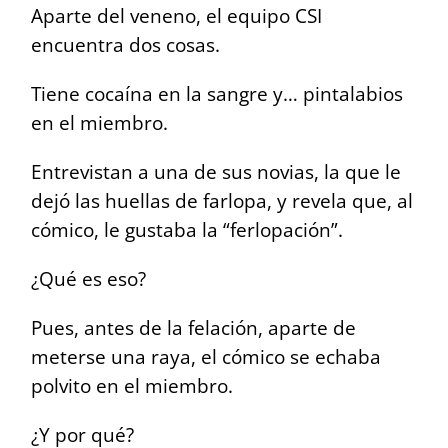
Aparte del veneno, el equipo CSI
encuentra dos cosas.
Tiene cocaína en la sangre y… pintalabios
en el miembro.
Entrevistan a una de sus novias, la que le
dejó las huellas de farlopa, y revela que, al
cómico, le gustaba la “ferlopación”.
¿Qué es eso?
Pues, antes de la felación, aparte de
meterse una raya, el cómico se echaba
polvito en el miembro.
¿Y por qué?