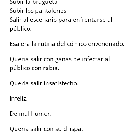
Subir la bragueta
Subir los pantalones
Salir al escenario para enfrentarse al
público.
Esa era la rutina del cómico envenenado.
Quería salir con ganas de infectar al
público con rabia.
Quería salir insatisfecho.
Infeliz.
De mal humor.
Quería salir con su chispa.