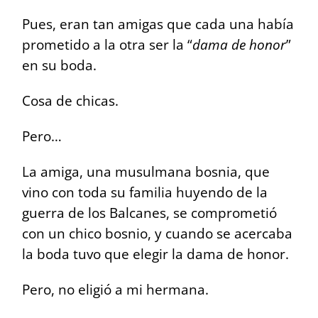
Pues, eran tan amigas que cada una había
prometido a la otra ser la “
dama de honor
”
en su boda.
Cosa de chicas.
Pero…
La amiga, una musulmana bosnia, que
vino con toda su familia huyendo de la
guerra de los Balcanes, se comprometió
con un chico bosnio, y cuando se acercaba
la boda tuvo que elegir la dama de honor.
Pero, no eligió a mi hermana.