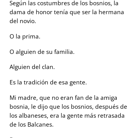
Según las costumbres de los bosnios, la
dama de honor tenía que ser la hermana
del novio.
O la prima.
O alguien de su familia.
Alguien del clan.
Es la tradición de esa gente.
Mi madre, que no eran fan de la amiga
bosnia, le dijo que los bosnios, después de
los albaneses, era la gente más retrasada
de los Balcanes.