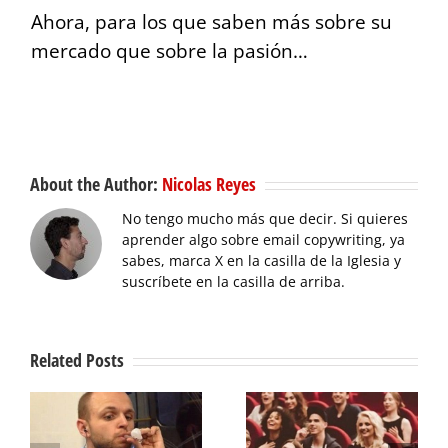
Ahora, para los que saben más sobre su
mercado que sobre la pasión…
About the Author:
Nicolas Reyes
No tengo mucho más que decir. Si quieres
aprender algo sobre email copywriting, ya
sabes, marca X en la casilla de la Iglesia y
suscríbete en la casilla de arriba.
Related Posts