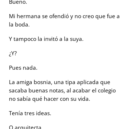
Bueno.
Mi hermana se ofendió y no creo que fue a
la boda.
Y tampoco la invitó a la suya.
¿Y?
Pues nada.
La amiga bosnia, una tipa aplicada que
sacaba buenas notas, al acabar el colegio
no sabía qué hacer con su vida.
Tenía tres ideas.
O arquitecta