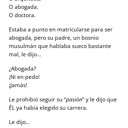
O abogada.
O doctora.
Estaba a punto en matricularse para ser
abogada, pero su padre, un bosnio
musulmán que hablaba sueco bastante
mal, le dijo…
¿Abogada?
¡Ni en pedo!
¡Jamás!
Le prohibió seguir su “
pasión
” y le dijo que
ÉL ya había elegido su carrera.
Le dijo…