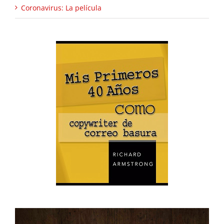
Coronavirus: La película