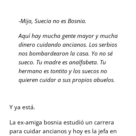
-Mija, Suecia no es Bosnia.
Aquí hay mucha gente mayor y mucha
dinero cuidando ancianos.
Los serbios
nos bombardearon la casa. Yo no sé
sueco. Tu madre es analfabeta. Tu
hermano es tontito y los suecos no
quieren cuidar a sus propios abuelos.
Y ya está.
La ex-amiga bosnia estudió un carrera
para cuidar ancianos y hoy es la jefa en