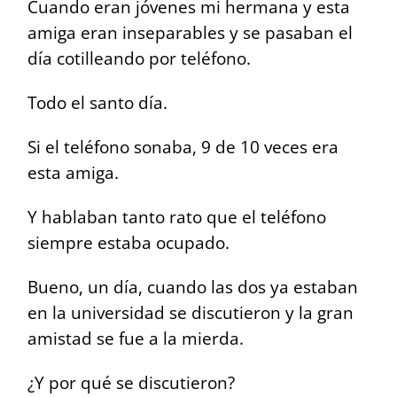
Cuando eran jóvenes mi hermana y esta
amiga eran inseparables y se pasaban el
día cotilleando por teléfono.
Todo el santo día.
Si el teléfono sonaba, 9 de 10 veces era
esta amiga.
Y hablaban tanto rato que el teléfono
siempre estaba ocupado.
Bueno, un día, cuando las dos ya estaban
en la universidad se discutieron y la gran
amistad se fue a la mierda.
¿Y por qué se discutieron?