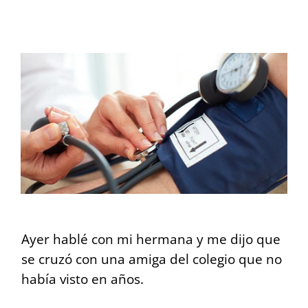
View
Larger
Image
Ayer hablé con mi hermana y me dijo que
se cruzó con una amiga del colegio que no
había visto en años.