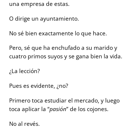
una empresa de estas.
O dirige un ayuntamiento.
No sé bien exactamente lo que hace.
Pero, sé que ha enchufado a su marido y
cuatro primos suyos y se gana bien la vida.
¿La lección?
Pues es evidente, ¿no?
Primero toca estudiar el mercado, y luego
toca aplicar la “
pasión
” de los cojones.
No al revés.