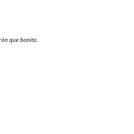
rón que bonito.