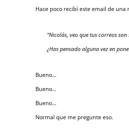
Hace poco recibí este email de una
“Nicolás, veo que tus correos son 
¿Has pensado alguna vez en poner
Bueno…
Bueno…
Bueno…
Normal que me pregunte eso.