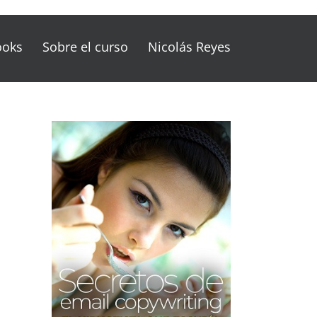
ooks
Sobre el curso
Nicolás Reyes