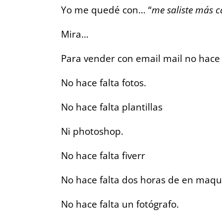
Yo me quedé con… “
me saliste más 
Mira…
Para vender con email mail no hace
No hace falta fotos.
No hace falta plantillas
Ni photoshop.
No hace falta fiverr
No hace falta dos horas de en maqui
No hace falta un fotógrafo.