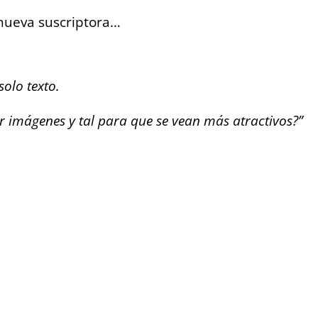
 nueva suscriptora…
solo texto.
 imágenes y tal para que se vean más atractivos?”