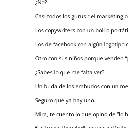
¿No?
Casi todos los gurus del marketing o
Los copywriters con un boli o portát
Los de facebook con algún logotipo 
Otro con sus niños porque venden “
¿Sabes lo que me falta ver?
Un buda de los embudos con un me
Seguro que ya hay uno.
Mira, te cuento lo que opino de “lo b