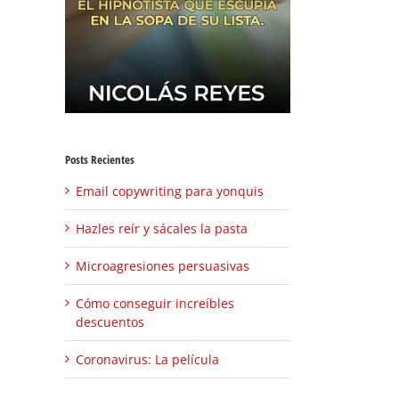
Posts Recientes
Email copywriting para yonquis
Hazles reír y sácales la pasta
Microagresiones persuasivas
Cómo conseguir increíbles
descuentos
Coronavirus: La película